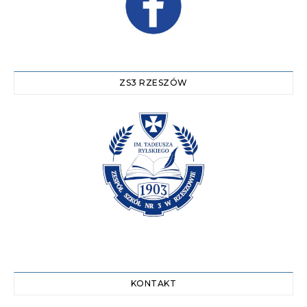
ZS3 RZESZÓW
KONTAKT