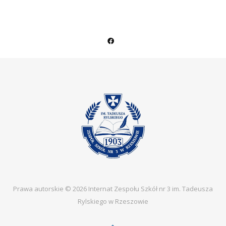
Prawa autorskie © 2026 Internat Zespołu Szkół nr 3 im. Tadeusza
Rylskiego w Rzeszowie