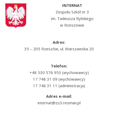
INTERNAT
Zespołu Szkół nr 3
im. Tadeusza Rylskiego
w Rzeszowie
Adres:
35 – 205 Rzeszów, ul. Warszawska 20
Telefon:
+48 530 576 953 (wychowawcy)
17 748 31 09 (wychowawcy)
17 748 31 11 (administracja)
Adres e-mail:
internat@zs3.resman.pl