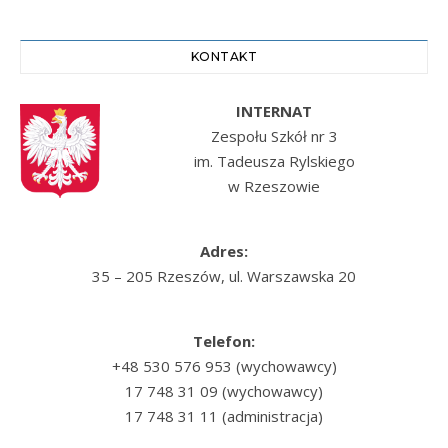
KONTAKT
INTERNAT
Zespołu Szkół nr 3
im. Tadeusza Rylskiego
w Rzeszowie
Adres:
35 – 205 Rzeszów, ul. Warszawska 20
Telefon:
+48 530 576 953 (wychowawcy)
17 748 31 09 (wychowawcy)
17 748 31 11 (administracja)