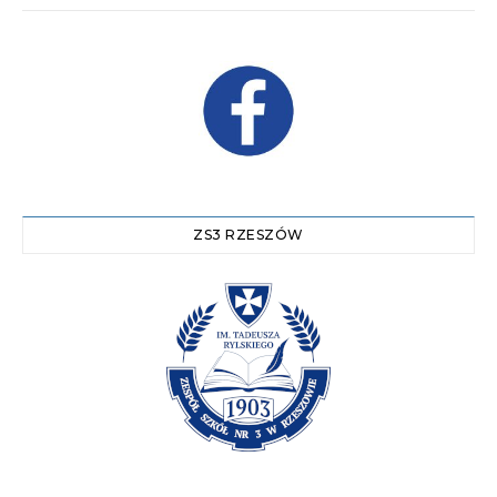
ZS3 RZESZÓW