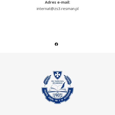
Adres e-mail:
internat@zs3.resman.pl