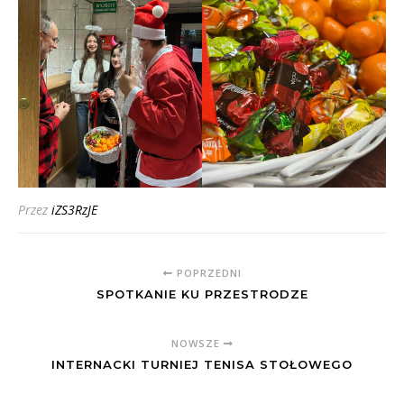
Przez
iZS3RzJE
POPRZEDNI
SPOTKANIE KU PRZESTRODZE
NOWSZE
INTERNACKI TURNIEJ TENISA STOŁOWEGO